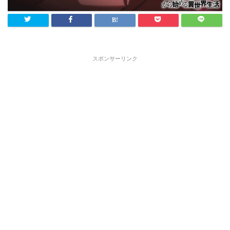
スポンサーリンク