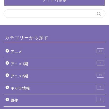
カテゴリーから探す
14
アニメ
2
アニメ1期
13
アニメ2期
5
キャラ情報
3
原作