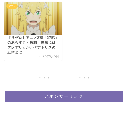
アニメ
【リゼロ】アニメ2期「27話」
のあらすじ・感想｜屋敷には
フレデリカが。ベアトリスの
正体とは…
2020年9月5日
スポンサーリンク