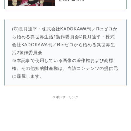
(C)長月達平・株式会社KADOKAWA刊／Re:ゼロか
ら始める異世界生活1製作委員会©長月達平・株式
会社KADOKAWA刊／Re:ゼロから始める異世界生
活2製作委員会
※本記事で使用している画像の著作権および商標
権、その他知的財産権は、当該コンテンツの提供元
に帰属します。
スポンサーリンク