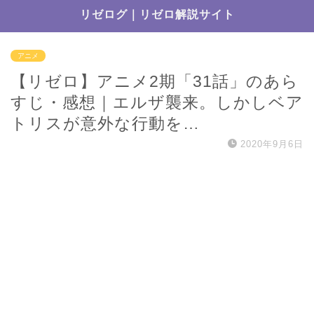
リゼログ｜リゼロ解説サイト
アニメ
【リゼロ】アニメ2期「31話」のあら
すじ・感想｜エルザ襲来。しかしベア
トリスが意外な行動を…
2020年9月6日